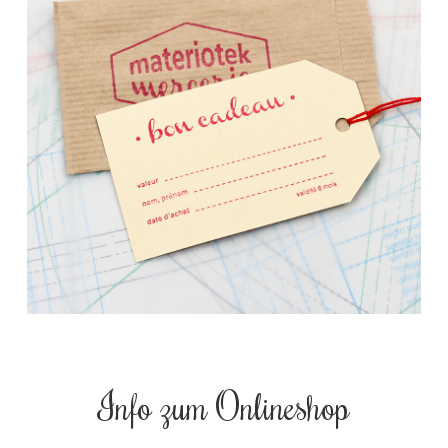
Info zum Onlineshop