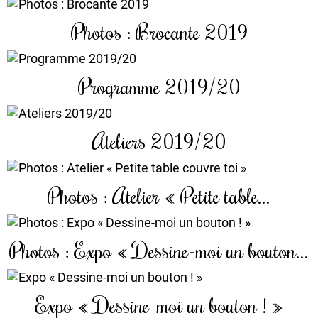
Photos : Brocante 2019
Programme 2019/20
Ateliers 2019/20
Photos : Atelier « Petite table...
Photos : Expo « Dessine-moi un bouton...
Expo « Dessine-moi un bouton ! »