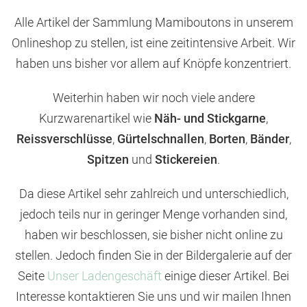
Alle Artikel der Sammlung Mamiboutons in unserem
Onlineshop zu stellen, ist eine zeitintensive Arbeit. Wir
haben uns bisher vor allem auf Knöpfe konzentriert.
Weiterhin haben wir noch viele andere
Kurzwarenartikel wie
Näh- und Stickgarne
,
Reissverschlüsse
,
Gürtelschnallen
,
Borten
,
Bänder
,
Spitzen
und
Stickereien
.
Da diese Artikel sehr zahlreich und unterschiedlich,
jedoch teils nur in geringer Menge vorhanden sind,
haben wir beschlossen, sie bisher nicht online zu
stellen. Jedoch finden Sie in der Bildergalerie auf der
Seite
Unser Ladengeschäft
einige dieser Artikel. Bei
Interesse kontaktieren Sie uns und wir mailen Ihnen