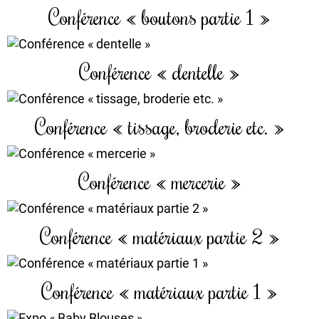
Conférence « boutons partie 1 »
Conférence « dentelle »
Conférence « tissage, broderie etc. »
Conférence « mercerie »
Conférence « matériaux partie 2 »
Conférence « matériaux partie 1 »