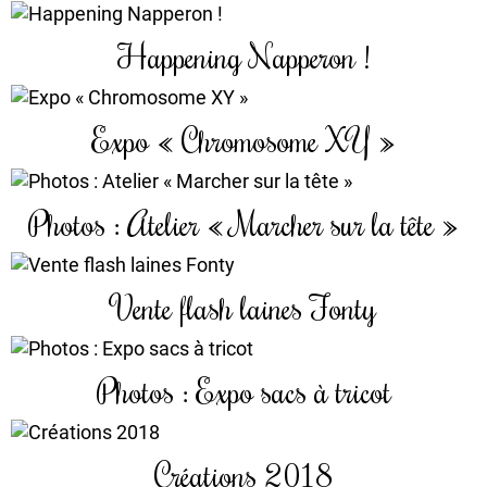
Happening Napperon !
Expo « Chromosome XY »
Photos : Atelier « Marcher sur la tête »
Vente flash laines Fonty
Photos : Expo sacs à tricot
Créations 2018