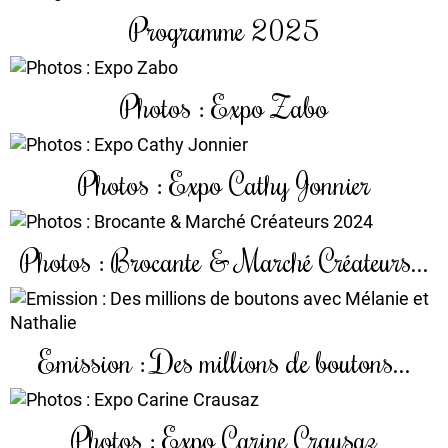
Programme 2025
Photos : Expo Zabo
Photos : Expo Cathy Jonnier
Photos : Brocante & Marché Créateurs...
Emission : Des millions de boutons...
Photos : Expo Carine Crausaz