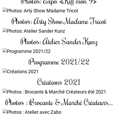
Photos: Expo «Kiff mon 9»
Photos: Arty Show Madame Tricot
Photos: Atelier Sander Kunz
Programme 2021/22
Créations 2021
Photos : Brocante & Marché Créateurs...