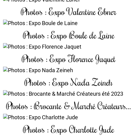
Photos : Expo Valentine Ebner
Photos : Expo Boule de Laine
Photos : Expo Florence Jaquet
Photos : Expo Nada Zeineh
Photos : Brocante & Marché Créateurs...
Photos : Expo Charlotte Jude