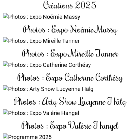
Créations 2025
Photos : Expo Noémie Massy
Photos : Expo Mireille Tanner
Photos : Expo Catherine Corthésy
Photos : Arty Show Lucyenne Hälg
Photos : Expo Valérie Hangel