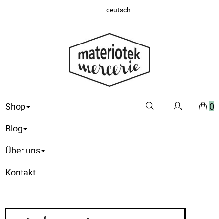
deutsch
Shop
0
Blog
Über uns
Kontakt