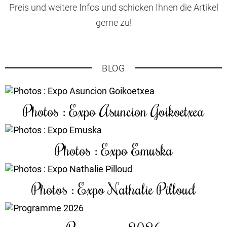
Preis und weitere Infos und schicken Ihnen die Artikel
gerne zu!
BLOG
Photos : Expo Asuncion Goikoetxea
Photos : Expo Emuska
Photos : Expo Nathalie Pilloud