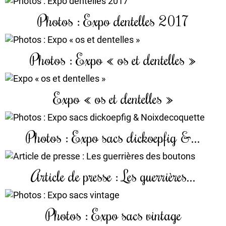
Photos : Expo dentelles 2017
Photos : Expo « os et dentelles »
Expo « os et dentelles »
Photos : Expo sacs dickoepfig &...
Article de presse : Les guerrières...
Photos : Expo sacs vintage