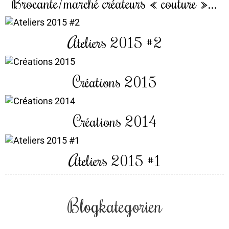
Brocante/marché créateurs « couture »...
Ateliers 2015 #2
Créations 2015
Créations 2014
Ateliers 2015 #1
Blogkategorien