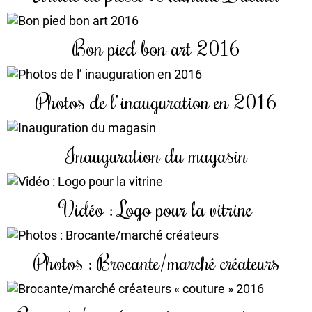
Bon pied bon art 2016
Photos de l’ inauguration en 2016
Inauguration du magasin
Vidéo : Logo pour la vitrine
Photos : Brocante/marché créateurs