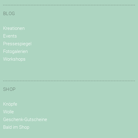
BLOG
Kreationen
Events
Pressespiegel
Fotogalerien
Workshops
SHOP
Knöpfe
Wolle
Geschenk-Gutscheine
Bald im Shop