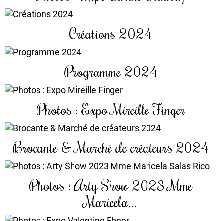
Créations 2024
Programme 2024
Photos : Expo Mireille Finger
Brocante & Marché de créateurs 2024
Photos : Arty Show 2023 Mme
Maricela...