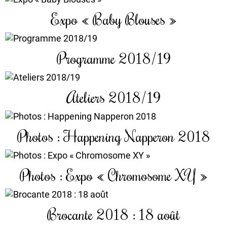
Expo « Baby Blouses »
Programme 2018/19
Ateliers 2018/19
Photos : Happening Napperon 2018
Photos : Expo « Chromosome XY »
Brocante 2018 : 18 août