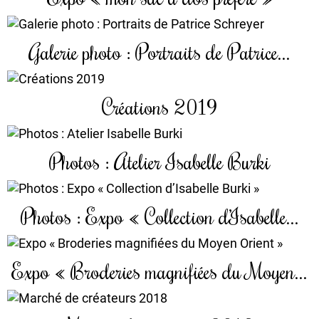
Galerie photo : Portraits de Patrice...
Créations 2019
Photos : Atelier Isabelle Burki
Photos : Expo « Collection d’Isabelle...
Expo « Broderies magnifiées du Moyen...