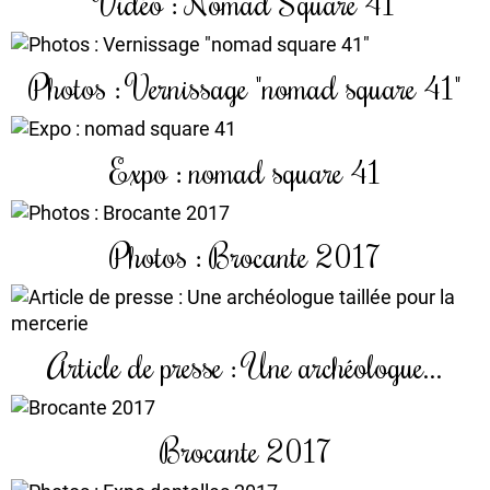
Vidéo : Nomad Square 41
Photos : Vernissage "nomad square 41"
Expo : nomad square 41
Photos : Brocante 2017
Article de presse : Une archéologue...
Brocante 2017