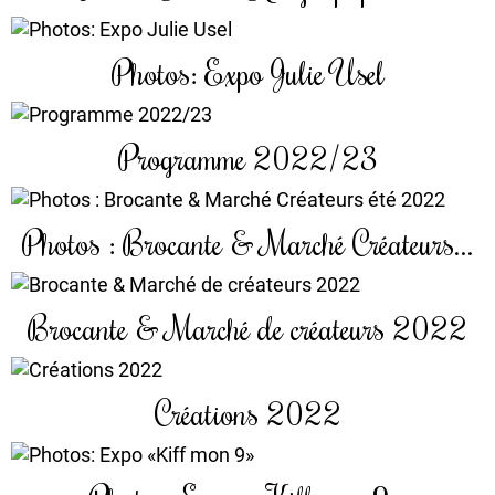
Photos: Expo Julie Usel
Programme 2022/23
Photos : Brocante & Marché Créateurs...
Brocante & Marché de créateurs 2022
Créations 2022