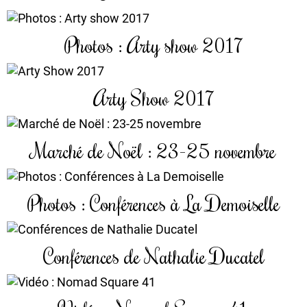
Photos : Arty show 2017
Arty Show 2017
Marché de Noël : 23-25 novembre
Photos : Conférences à La Demoiselle
Conférences de Nathalie Ducatel