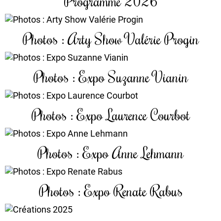
Programme 2026
Photos : Arty Show Valérie Progin
Photos : Expo Suzanne Vianin
Photos : Expo Laurence Courbot
Photos : Expo Anne Lehmann
Photos : Expo Renate Rabus