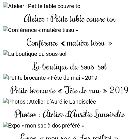
Atelier : Petite table couvre toi
Conférence « matière tissu »
La boutique du sous-sol
Petite brocante « Fête de mai » 2019
Photos : Atelier d’Aurélie Lanoiselée
Expo « mon sac à dos préféré »