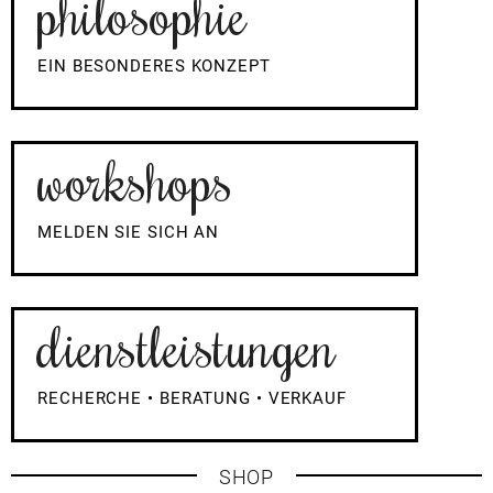
philosophie
EIN BESONDERES KONZEPT
workshops
MELDEN SIE SICH AN
dienstleistungen
RECHERCHE • BERATUNG • VERKAUF
SHOP