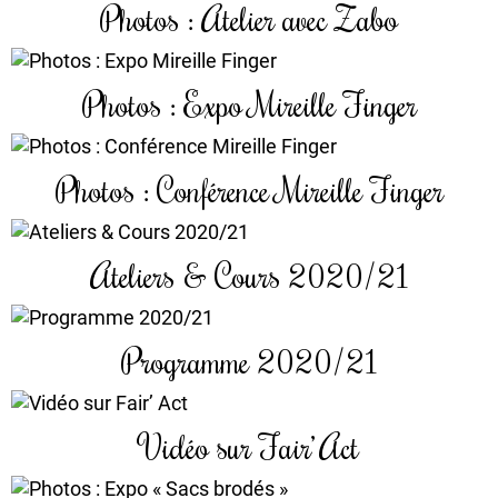
Photos : Atelier avec Zabo
Photos : Expo Mireille Finger
Photos : Conférence Mireille Finger
Ateliers & Cours 2020/21
Programme 2020/21
Vidéo sur Fair’ Act