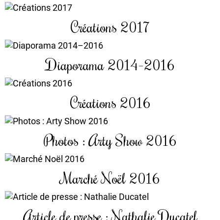
Créations 2017
Diaporama 2014–2016
Créations 2016
Photos : Arty Show 2016
Marché Noël 2016
Article de presse : Nathalie Ducatel