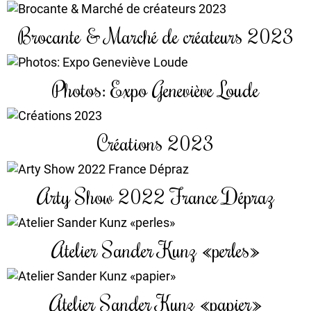
Brocante & Marché de créateurs 2023
Photos: Expo Geneviève Loude
Créations 2023
Arty Show 2022 France Dépraz
Atelier Sander Kunz «perles»
Atelier Sander Kunz «papier»