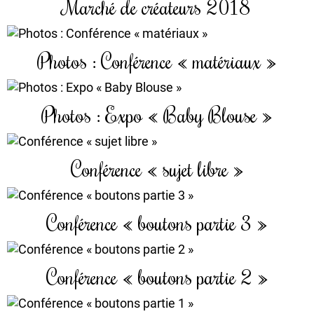
Marché de créateurs 2018
Photos : Conférence « matériaux »
Photos : Expo « Baby Blouse »
Conférence « sujet libre »
Conférence « boutons partie 3 »
Conférence « boutons partie 2 »