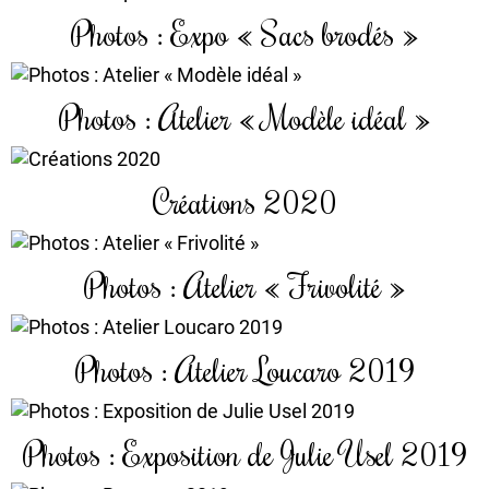
Photos : Expo « Sacs brodés »
Photos : Atelier « Modèle idéal »
Créations 2020
Photos : Atelier « Frivolité »
Photos : Atelier Loucaro 2019
Photos : Exposition de Julie Usel 2019