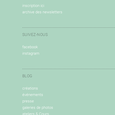
inscription ici
archive des newsletters
SUIVEZ-NOUS
facebook
instagram
BLOG
créations
événements
presse
galeries de photos
ateliers & Cours