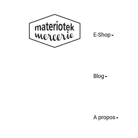
E-Shop
Blog
A propos