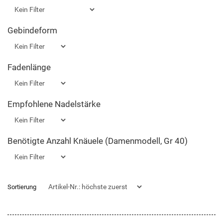
Gebindeform
Fadenlänge
Empfohlene Nadelstärke
Benötigte Anzahl Knäuele (Damenmodell, Gr 40)
Sortierung