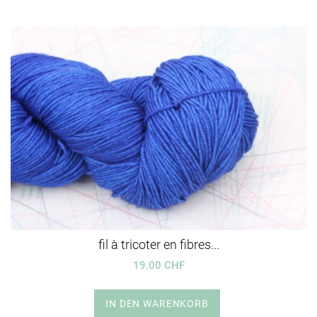
fil à tricoter en fibres...
19.00 CHF
IN DEN WARENKORB