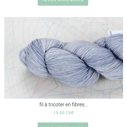
fil à tricoter en fibres...
19.00 CHF