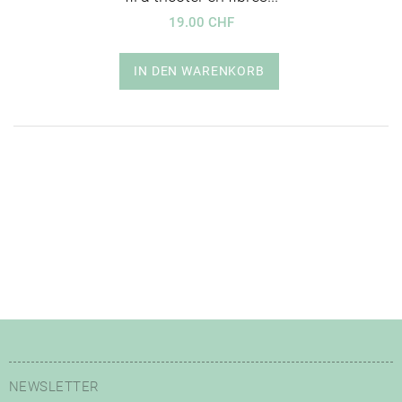
19.00 CHF
IN DEN WARENKORB
NEWSLETTER