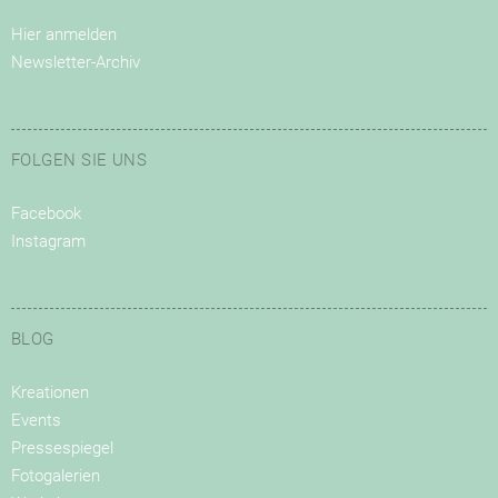
Hier anmelden
Newsletter-Archiv
FOLGEN SIE UNS
Facebook
Instagram
BLOG
Kreationen
Events
Pressespiegel
Fotogalerien