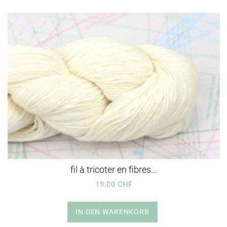
fil à tricoter en fibres...
19.00 CHF
IN DEN WARENKORB