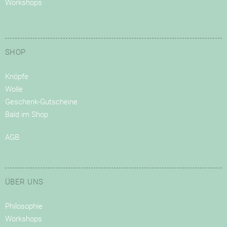
Workshops
SHOP
Knöpfe
Wolle
Geschenk-Gutscheine
Bald im Shop
AGB
ÜBER UNS
Philosophie
Workshops