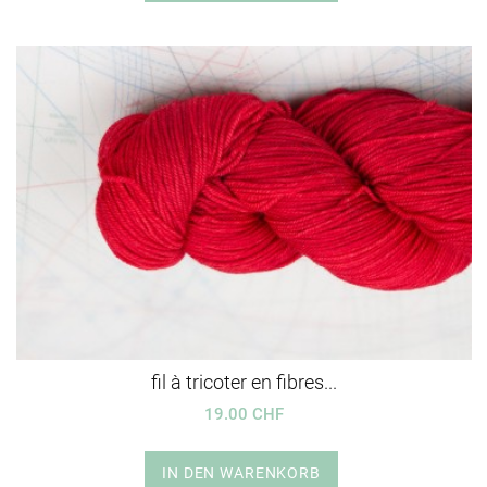
fil à tricoter en fibres...
19.00 CHF
IN DEN WARENKORB