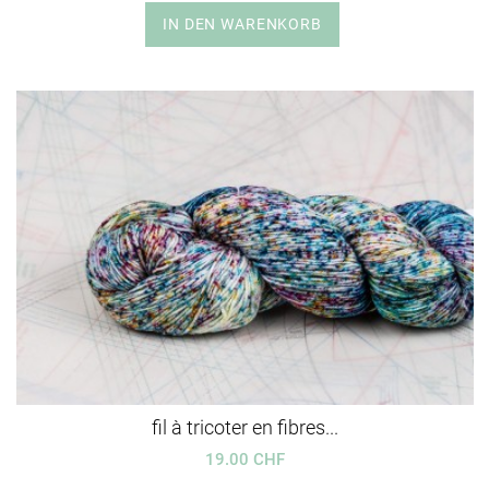
IN DEN WARENKORB
fil à tricoter en fibres...
19.00 CHF