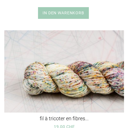
IN DEN WARENKORB
fil à tricoter en fibres...
19.00 CHF