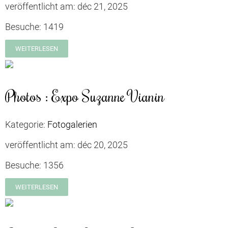
veröffentlicht am:
déc 21, 2025
Besuche:
1419
WEITERLESEN
Photos : Expo Suzanne Vianin
Kategorie:
Fotogalerien
veröffentlicht am:
déc 20, 2025
Besuche:
1356
WEITERLESEN