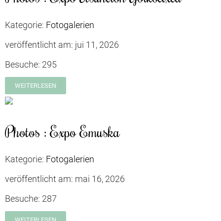
Kategorie:
Fotogalerien
veröffentlicht am:
jui 11, 2026
Besuche:
295
WEITERLESEN
Photos : Expo Emuska
Kategorie:
Fotogalerien
veröffentlicht am:
mai 16, 2026
Besuche:
287
WEITERLESEN