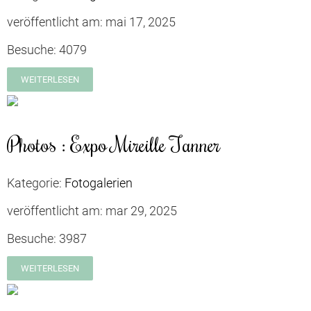
veröffentlicht am:
mai 17, 2025
Besuche:
4079
WEITERLESEN
Photos : Expo Mireille Tanner
Kategorie:
Fotogalerien
veröffentlicht am:
mar 29, 2025
Besuche:
3987
WEITERLESEN