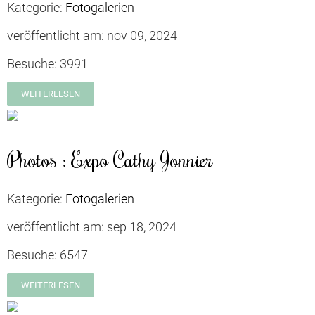
Kategorie:
Fotogalerien
veröffentlicht am:
nov 09, 2024
Besuche:
3991
WEITERLESEN
Photos : Expo Cathy Jonnier
Kategorie:
Fotogalerien
veröffentlicht am:
sep 18, 2024
Besuche:
6547
WEITERLESEN