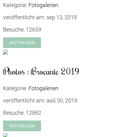
Kategorie:
Fotogalerien
veröffentlicht am:
sep 13, 2019
Besuche:
12659
WEITERLESEN
Photos : Brocante 2019
Kategorie:
Fotogalerien
veröffentlicht am:
aoû 30, 2019
Besuche:
12862
WEITERLESEN