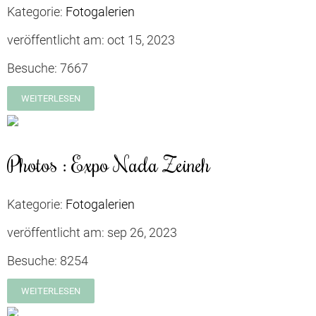
Kategorie:
Fotogalerien
veröffentlicht am:
oct 15, 2023
Besuche:
7667
WEITERLESEN
Photos : Expo Nada Zeineh
Kategorie:
Fotogalerien
veröffentlicht am:
sep 26, 2023
Besuche:
8254
WEITERLESEN