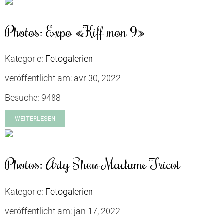
Photos: Expo «Kiff mon 9»
Kategorie:
Fotogalerien
veröffentlicht am:
avr 30, 2022
Besuche:
9488
WEITERLESEN
Photos: Arty Show Madame Tricot
Kategorie:
Fotogalerien
veröffentlicht am:
jan 17, 2022