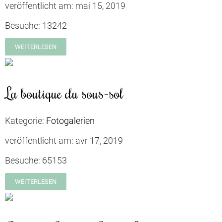
veröffentlicht am:
mai 15, 2019
Besuche:
13242
WEITERLESEN
La boutique du sous-sol
Kategorie:
Fotogalerien
veröffentlicht am:
avr 17, 2019
Besuche:
65153
WEITERLESEN