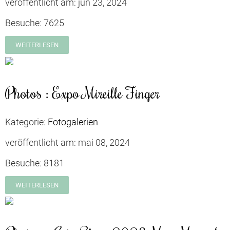
veröffentlicht am:
jun 23, 2024
Besuche:
7625
WEITERLESEN
Photos : Expo Mireille Finger
Kategorie:
Fotogalerien
veröffentlicht am:
mai 08, 2024
Besuche:
8181
WEITERLESEN