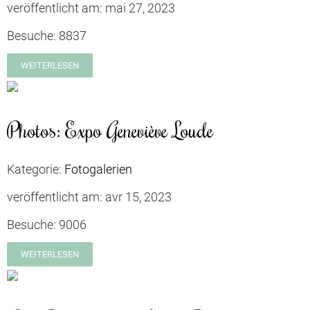
veröffentlicht am:
mai 27, 2023
Besuche:
8837
WEITERLESEN
Photos: Expo Geneviève Loude
Kategorie:
Fotogalerien
veröffentlicht am:
avr 15, 2023
Besuche:
9006
WEITERLESEN