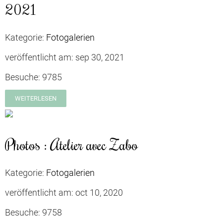
2021
Kategorie:
Fotogalerien
veröffentlicht am:
sep 30, 2021
Besuche:
9785
WEITERLESEN
Photos : Atelier avec Zabo
Kategorie:
Fotogalerien
veröffentlicht am:
oct 10, 2020
Besuche:
9758