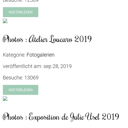
WEITERLESEN
Photos : Atelier Loucaro 2019
Kategorie:
Fotogalerien
veröffentlicht am:
sep 28, 2019
Besuche:
13069
WEITERLESEN
Photos : Exposition de Julie Usel 2019