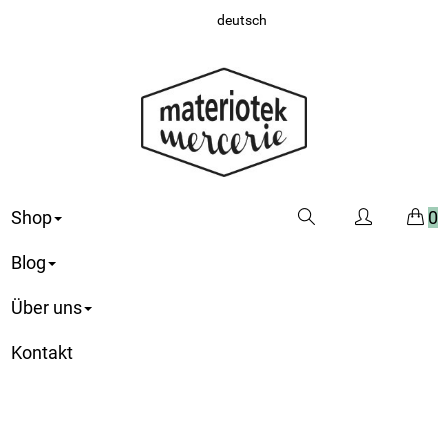
deutsch
Shop
0
Blog
Über uns
Kontakt