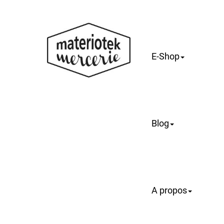
E-Shop
Blog
A propos