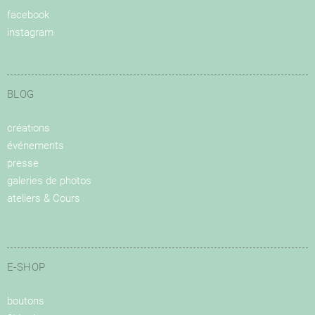
facebook
instagram
BLOG
créations
événements
presse
galeries de photos
ateliers & Cours
E-SHOP
boutons