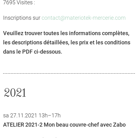
7695 Visites :
Inscriptions sur
contact@materiotek-mercerie.com
Veuillez trouver toutes les informations complètes,
les descriptions détaillées, les prix et les conditions
dans le PDF ci-dessous.
2021
sa 27.11.2021 13h–17h
ATELIER 2021-2 Mon beau couvre-chef avec Zabo