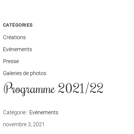
CATÉGORIES
Créations
Evènements
Presse
Galeries de photos
Programme 2021/22
Catégorie :
Evènements
novembre 3, 2021