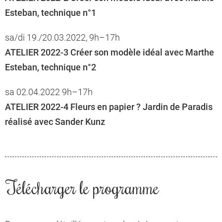
Esteban, technique n°1
sa/di 19./20.03.2022, 9h–17h
ATELIER 2022-3 Créer son modèle idéal avec Marthe
Esteban, technique n°2
sa 02.04.2022 9h–17h
ATELIER 2022-4 Fleurs en papier ? Jardin de Paradis
réalisé avec Sander Kunz
Télécharger le programme