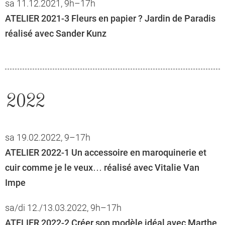
sa 11.12.2021, 9h–17h
ATELIER 2021-3 Fleurs en papier ? Jardin de Paradis
réalisé avec Sander Kunz
2022
sa 19.02.2022, 9–17h
ATELIER 2022-1 Un accessoire en maroquinerie et
cuir comme je le veux… réalisé avec Vitalie Van
Impe
sa/di 12./13.03.2022, 9h–17h
ATELIER 2022-2 Créer son modèle idéal avec Marthe