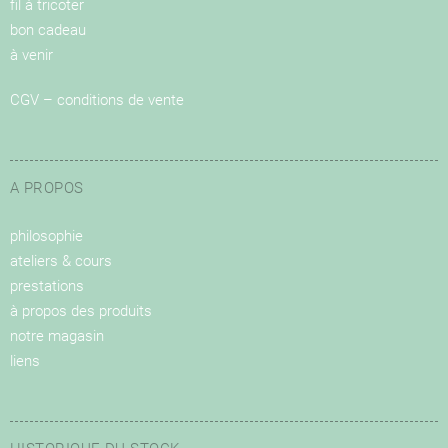
fil à tricoter
bon cadeau
à venir
CGV – conditions de vente
A PROPOS
philosophie
ateliers & cours
prestations
à propos des produits
notre magasin
liens