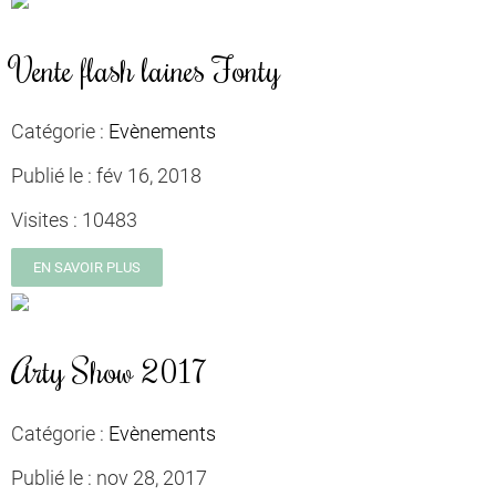
Vente flash laines Fonty
Catégorie :
Evènements
Publié le :
fév 16, 2018
Visites :
10483
EN SAVOIR PLUS
Arty Show 2017
Catégorie :
Evènements
Publié le :
nov 28, 2017