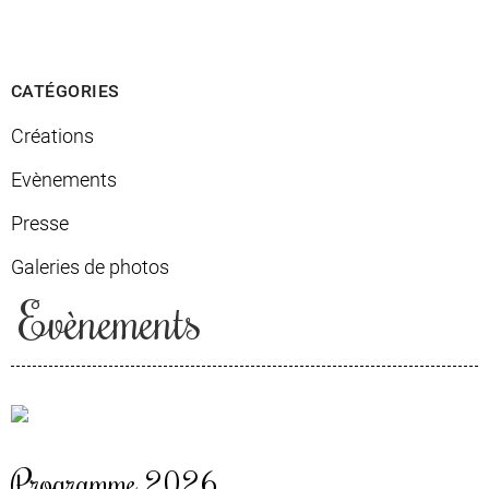
CATÉGORIES
Créations
Evènements
Presse
Galeries de photos
Evènements
Programme 2026