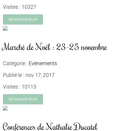
Visites :
10327
EN SAVOIR PLUS
Marché de Noël : 23-25 novembre
Catégorie :
Evènements
Publié le :
nov 17, 2017
Visites :
10113
EN SAVOIR PLUS
Conférences de Nathalie Ducatel