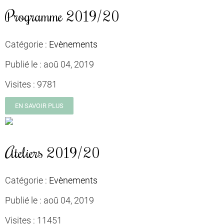
Programme 2019/20
Catégorie :
Evènements
Publié le :
aoû 04, 2019
Visites :
9781
EN SAVOIR PLUS
Ateliers 2019/20
Catégorie :
Evènements
Publié le :
aoû 04, 2019
Visites :
11451