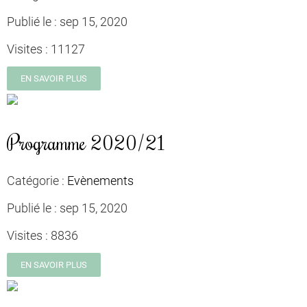
Publié le :
sep 15, 2020
Visites :
11127
EN SAVOIR PLUS
Programme 2020/21
Catégorie :
Evènements
Publié le :
sep 15, 2020
Visites :
8836
EN SAVOIR PLUS