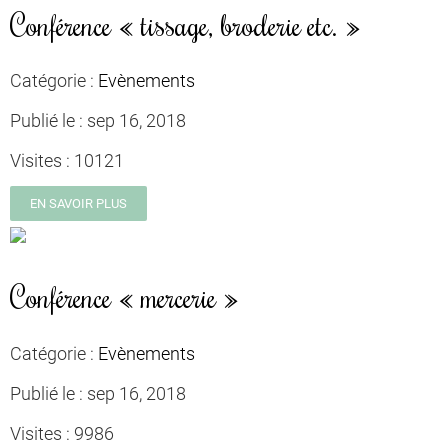
Conférence « tissage, broderie etc. »
Catégorie :
Evènements
Publié le :
sep 16, 2018
Visites :
10121
EN SAVOIR PLUS
Conférence « mercerie »
Catégorie :
Evènements
Publié le :
sep 16, 2018
Visites :
9986