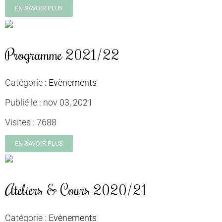
EN SAVOIR PLUS
Programme 2021/22
Catégorie :
Evènements
Publié le :
nov 03, 2021
Visites :
7688
EN SAVOIR PLUS
Ateliers & Cours 2020/21
Catégorie :
Evènements