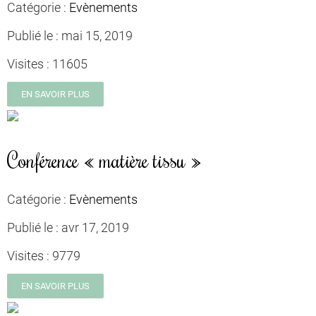
Catégorie :
Evènements
Publié le :
mai 15, 2019
Visites :
11605
EN SAVOIR PLUS
Conférence « matière tissu »
Catégorie :
Evènements
Publié le :
avr 17, 2019
Visites :
9779
EN SAVOIR PLUS