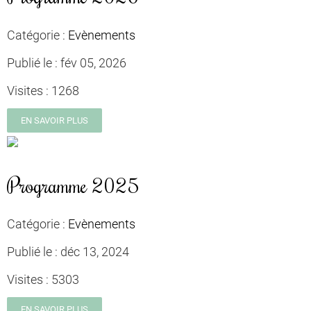
Catégorie :
Evènements
Publié le :
fév 05, 2026
Visites :
1268
EN SAVOIR PLUS
Programme 2025
Catégorie :
Evènements
Publié le :
déc 13, 2024
Visites :
5303
EN SAVOIR PLUS