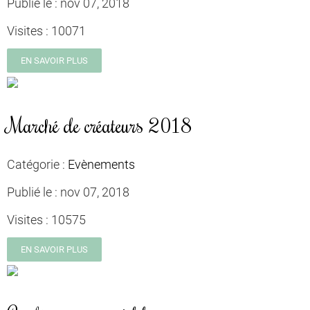
Publié le :
nov 07, 2018
Visites :
10071
EN SAVOIR PLUS
Marché de créateurs 2018
Catégorie :
Evènements
Publié le :
nov 07, 2018
Visites :
10575
EN SAVOIR PLUS