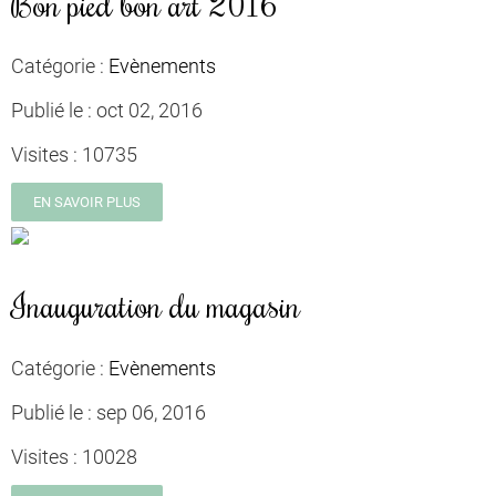
Bon pied bon art 2016
Catégorie :
Evènements
Publié le :
oct 02, 2016
Visites :
10735
EN SAVOIR PLUS
Inauguration du magasin
Catégorie :
Evènements
Publié le :
sep 06, 2016
Visites :
10028