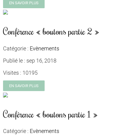
EN SAVOIR PLUS
Conférence « boutons partie 2 »
Catégorie :
Evènements
Publié le :
sep 16, 2018
Visites :
10195
EN SAVOIR PLUS
Conférence « boutons partie 1 »
Catégorie :
Evènements