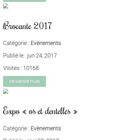
Brocante 2017
Catégorie :
Evènements
Publié le :
jun 24, 2017
Visites :
10168
EN SAVOIR PLUS
Expo « os et dentelles »
Catégorie :
Evènements