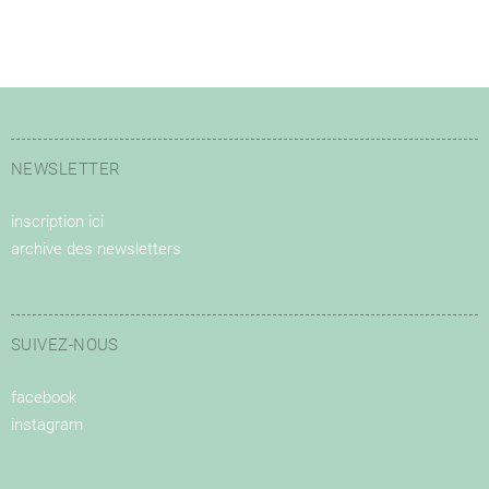
NEWSLETTER
inscription ici
archive des newsletters
SUIVEZ-NOUS
facebook
instagram