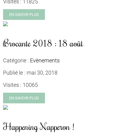
Visites :
11825
EN SAVOIR PLUS
Brocante 2018 : 18 août
Catégorie :
Evènements
Publié le :
mai 30, 2018
Visites :
10065
EN SAVOIR PLUS
Happening Napperon !