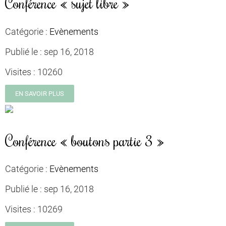
Conférence « sujet libre »
Catégorie :
Evènements
Publié le :
sep 16, 2018
Visites :
10260
EN SAVOIR PLUS
Conférence « boutons partie 3 »
Catégorie :
Evènements
Publié le :
sep 16, 2018
Visites :
10269