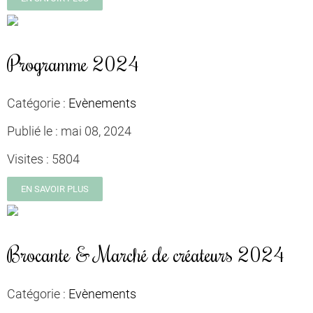
Programme 2024
Catégorie :
Evènements
Publié le :
mai 08, 2024
Visites :
5804
EN SAVOIR PLUS
Brocante & Marché de créateurs 2024
Catégorie :
Evènements