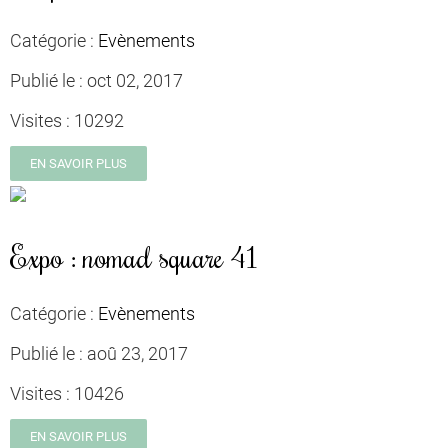
Catégorie :
Evènements
Publié le :
oct 02, 2017
Visites :
10292
EN SAVOIR PLUS
Expo : nomad square 41
Catégorie :
Evènements
Publié le :
aoû 23, 2017
Visites :
10426
EN SAVOIR PLUS