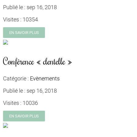
Publié le :
sep 16, 2018
Visites :
10354
EN SAVOIR PLUS
Conférence « dentelle »
Catégorie :
Evènements
Publié le :
sep 16, 2018
Visites :
10036
EN SAVOIR PLUS