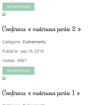
EN SAVOIR PLUS
Conférence « matériaux partie 2 »
Catégorie :
Evènements
Publié le :
sep 16, 2018
Visites :
9967
EN SAVOIR PLUS
Conférence « matériaux partie 1 »