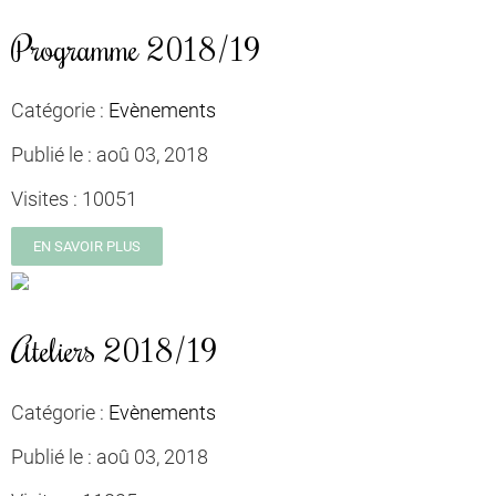
Programme 2018/19
Catégorie :
Evènements
Publié le :
aoû 03, 2018
Visites :
10051
EN SAVOIR PLUS
Ateliers 2018/19
Catégorie :
Evènements
Publié le :
aoû 03, 2018