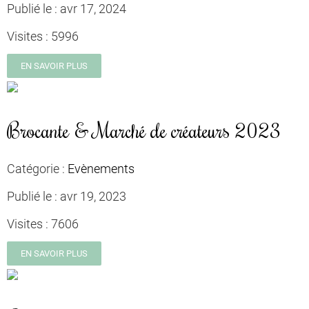
Publié le :
avr 17, 2024
Visites :
5996
EN SAVOIR PLUS
Brocante & Marché de créateurs 2023
Catégorie :
Evènements
Publié le :
avr 19, 2023
Visites :
7606
EN SAVOIR PLUS