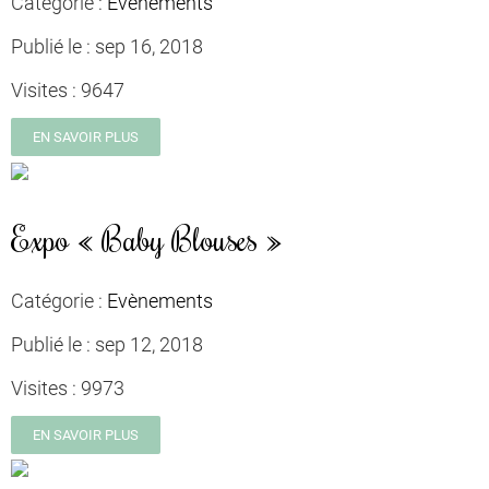
Catégorie :
Evènements
Publié le :
sep 16, 2018
Visites :
9647
EN SAVOIR PLUS
Expo « Baby Blouses »
Catégorie :
Evènements
Publié le :
sep 12, 2018
Visites :
9973
EN SAVOIR PLUS