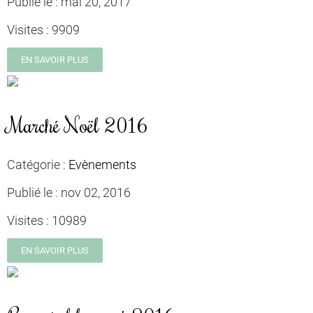
Publié le :
mai 20, 2017
Visites :
9909
EN SAVOIR PLUS
Marché Noël 2016
Catégorie :
Evènements
Publié le :
nov 02, 2016
Visites :
10989
EN SAVOIR PLUS