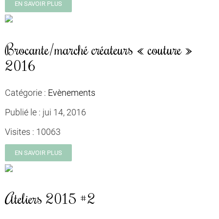
EN SAVOIR PLUS
Brocante/marché créateurs « couture »
2016
Catégorie :
Evènements
Publié le :
jui 14, 2016
Visites :
10063
EN SAVOIR PLUS
Ateliers 2015 #2