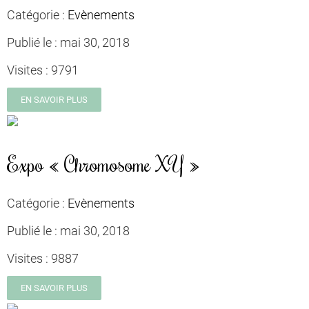
Catégorie :
Evènements
Publié le :
mai 30, 2018
Visites :
9791
EN SAVOIR PLUS
Expo « Chromosome XY »
Catégorie :
Evènements
Publié le :
mai 30, 2018
Visites :
9887
EN SAVOIR PLUS