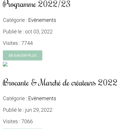
Programme 2022/23
Catégorie :
Evènements
Publié le :
oct 03, 2022
Visites :
7744
EN SAVOIR PLUS
Brocante & Marché de créateurs 2022
Catégorie :
Evènements
Publié le :
jun 29, 2022
Visites :
7066