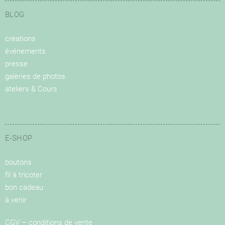
BLOG
créations
événements
presse
galeries de photos
ateliers & Cours
E-SHOP
boutons
fil à tricoter
bon cadeau
à venir
CGV – conditions de vente