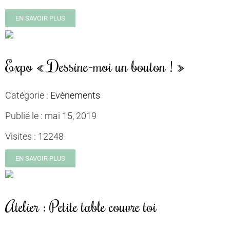
EN SAVOIR PLUS
Expo « Dessine-moi un bouton ! »
Catégorie :
Evènements
Publié le :
mai 15, 2019
Visites :
12248
EN SAVOIR PLUS
Atelier : Petite table couvre toi