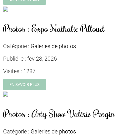
Photos : Expo Nathalie Pilloud
Catégorie :
Galeries de photos
Publié le :
fév 28, 2026
Visites :
1287
EN SAVOIR PLUS
Photos : Arty Show Valérie Progin
Catégorie :
Galeries de photos