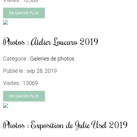
EN SAVOIR PLUS
Photos : Atelier Loucaro 2019
Catégorie :
Galeries de photos
Publié le :
sep 28, 2019
Visites :
13069
EN SAVOIR PLUS
Photos : Exposition de Julie Usel 2019