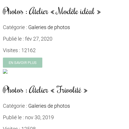
Photos : Atelier « Modèle idéal »
Catégorie :
Galeries de photos
Publié le :
fév 27, 2020
Visites :
12162
EN SAVOIR PLUS
Photos : Atelier « Frivolité »
Catégorie :
Galeries de photos
Publié le :
nov 30, 2019
Visites :
12508