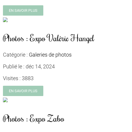
EN SAVOIR PLUS
Photos : Expo Valérie Hangel
Catégorie :
Galeries de photos
Publié le :
déc 14, 2024
Visites :
3883
EN SAVOIR PLUS
Photos : Expo Zabo