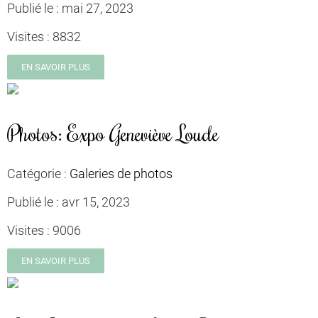
Publié le :
mai 27, 2023
Visites :
8832
EN SAVOIR PLUS
Photos: Expo Geneviève Loude
Catégorie :
Galeries de photos
Publié le :
avr 15, 2023
Visites :
9006
EN SAVOIR PLUS