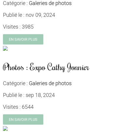
Catégorie :
Galeries de photos
Publié le :
nov 09, 2024
Visites :
3985
EN SAVOIR PLUS
Photos : Expo Cathy Jonnier
Catégorie :
Galeries de photos
Publié le :
sep 18, 2024
Visites :
6544
EN SAVOIR PLUS