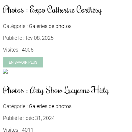
Photos : Expo Catherine Corthésy
Catégorie :
Galeries de photos
Publié le :
fév 08, 2025
Visites :
4005
EN SAVOIR PLUS
Photos : Arty Show Lucyenne Hälg
Catégorie :
Galeries de photos
Publié le :
déc 31, 2024
Visites :
4011