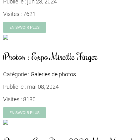
Publié le :
jun 23, 2024
Visites :
7621
EN SAVOIR PLUS
Photos : Expo Mireille Finger
Catégorie :
Galeries de photos
Publié le :
mai 08, 2024
Visites :
8180
EN SAVOIR PLUS