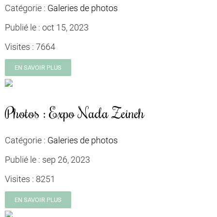
Catégorie :
Galeries de photos
Publié le :
oct 15, 2023
Visites :
7664
EN SAVOIR PLUS
Photos : Expo Nada Zeineh
Catégorie :
Galeries de photos
Publié le :
sep 26, 2023
Visites :
8251
EN SAVOIR PLUS