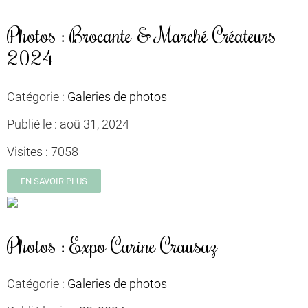
Photos : Brocante & Marché Créateurs
2024
Catégorie :
Galeries de photos
Publié le :
aoû 31, 2024
Visites :
7058
EN SAVOIR PLUS
Photos : Expo Carine Crausaz
Catégorie :
Galeries de photos