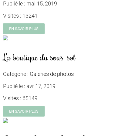
Publié le :
mai 15, 2019
Visites :
13241
EN SAVOIR PLUS
La boutique du sous-sol
Catégorie :
Galeries de photos
Publié le :
avr 17, 2019
Visites :
65149
EN SAVOIR PLUS