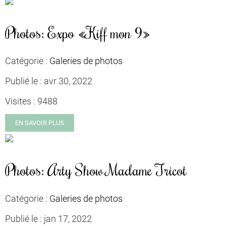
Photos: Expo «Kiff mon 9»
Catégorie :
Galeries de photos
Publié le :
avr 30, 2022
Visites :
9488
EN SAVOIR PLUS
Photos: Arty Show Madame Tricot
Catégorie :
Galeries de photos
Publié le :
jan 17, 2022