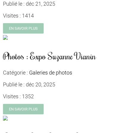
Publié le :
déc 21, 2025
Visites :
1414
EN SAVOIR PLUS
Photos : Expo Suzanne Vianin
Catégorie :
Galeries de photos
Publié le :
déc 20, 2025
Visites :
1352
EN SAVOIR PLUS