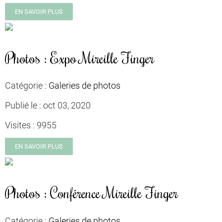
EN SAVOIR PLUS
Photos : Expo Mireille Finger
Catégorie :
Galeries de photos
Publié le :
oct 03, 2020
Visites :
9955
EN SAVOIR PLUS
Photos : Conférence Mireille Finger
Catégorie :
Galeries de photos