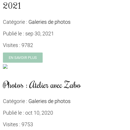
2021
Catégorie :
Galeries de photos
Publié le :
sep 30, 2021
Visites :
9782
EN SAVOIR PLUS
Photos : Atelier avec Zabo
Catégorie :
Galeries de photos
Publié le :
oct 10, 2020
Visites :
9753