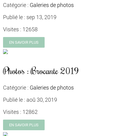
Catégorie :
Galeries de photos
Publié le :
sep 13, 2019
Visites :
12658
EN SAVOIR PLUS
Photos : Brocante 2019
Catégorie :
Galeries de photos
Publié le :
aoû 30, 2019
Visites :
12862
EN SAVOIR PLUS