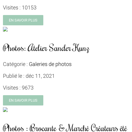
Visites :
10153
EN SAVOIR PLUS
Photos: Atelier Sander Kunz
Catégorie :
Galeries de photos
Publié le :
déc 11, 2021
Visites :
9673
EN SAVOIR PLUS
Photos : Brocante & Marché Créateurs été