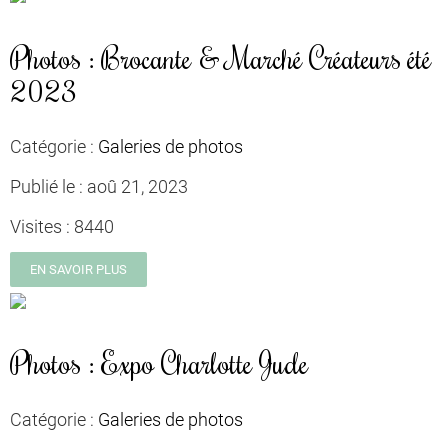
Photos : Brocante & Marché Créateurs été
2023
Catégorie :
Galeries de photos
Publié le :
aoû 21, 2023
Visites :
8440
EN SAVOIR PLUS
Photos : Expo Charlotte Jude
Catégorie :
Galeries de photos