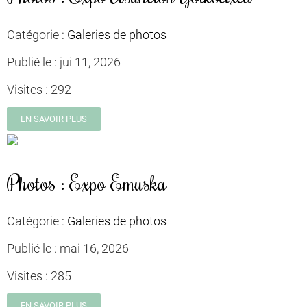
Catégorie :
Galeries de photos
Publié le :
jui 11, 2026
Visites :
292
EN SAVOIR PLUS
Photos : Expo Emuska
Catégorie :
Galeries de photos
Publié le :
mai 16, 2026
Visites :
285
EN SAVOIR PLUS