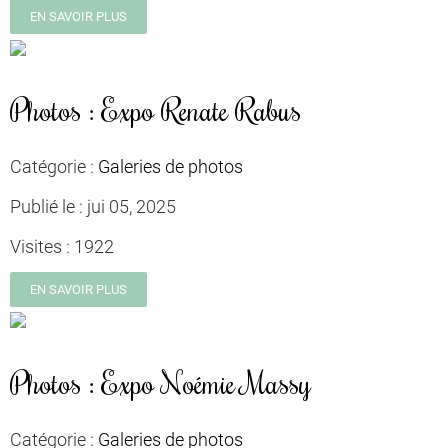
EN SAVOIR PLUS
Photos : Expo Renate Rabus
Catégorie :
Galeries de photos
Publié le :
jui 05, 2025
Visites :
1922
EN SAVOIR PLUS
Photos : Expo Noémie Massy
Catégorie :
Galeries de photos