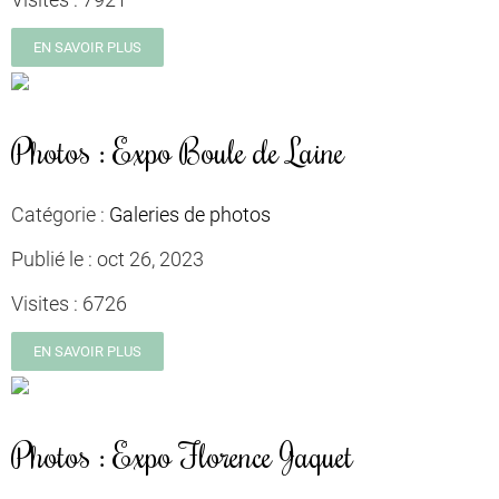
EN SAVOIR PLUS
Photos : Expo Boule de Laine
Catégorie :
Galeries de photos
Publié le :
oct 26, 2023
Visites :
6726
EN SAVOIR PLUS
Photos : Expo Florence Jaquet