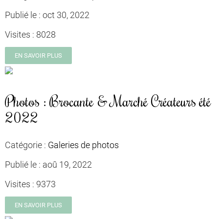
Publié le :
oct 30, 2022
Visites :
8028
EN SAVOIR PLUS
Photos : Brocante & Marché Créateurs été
2022
Catégorie :
Galeries de photos
Publié le :
aoû 19, 2022
Visites :
9373
EN SAVOIR PLUS