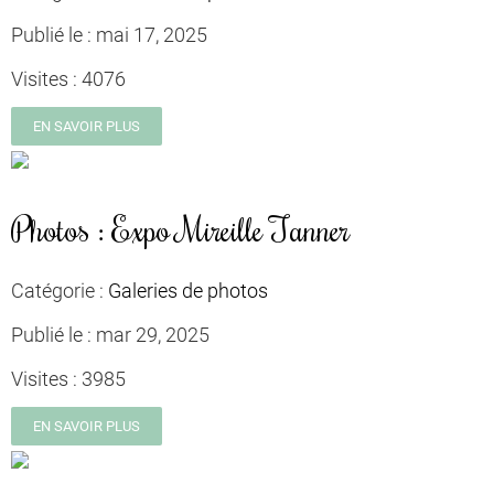
Publié le :
mai 17, 2025
Visites :
4076
EN SAVOIR PLUS
Photos : Expo Mireille Tanner
Catégorie :
Galeries de photos
Publié le :
mar 29, 2025
Visites :
3985
EN SAVOIR PLUS