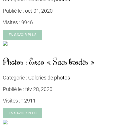
Publié le :
oct 01, 2020
Visites :
9946
EN SAVOIR PLUS
Photos : Expo « Sacs brodés »
Catégorie :
Galeries de photos
Publié le :
fév 28, 2020
Visites :
12911
EN SAVOIR PLUS