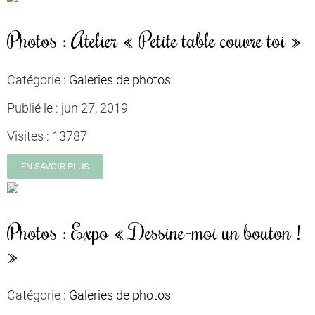
Photos : Atelier « Petite table couvre toi »
Catégorie :
Galeries de photos
Publié le :
jun 27, 2019
Visites :
13787
EN SAVOIR PLUS
Photos : Expo « Dessine-moi un bouton !
»
Catégorie :
Galeries de photos