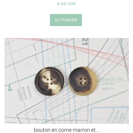
4.60 CHF
AU PANIER
bouton en corne marron et...