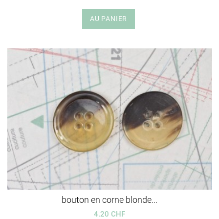
AU PANIER
bouton en corne blonde...
4.20 CHF