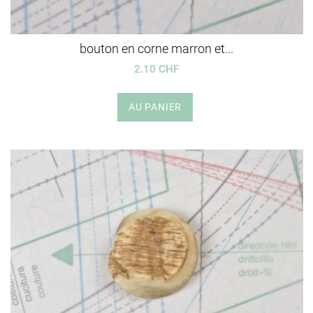
bouton en corne marron et...
2.10 CHF
AU PANIER