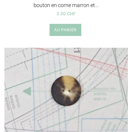
bouton en corne marron et...
3.50 CHF
AU PANIER