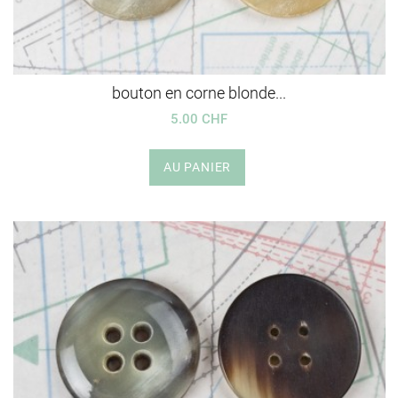
bouton en corne blonde...
5.00 CHF
AU PANIER