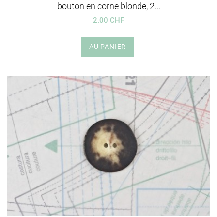
bouton en corne blonde, 2...
2.00 CHF
AU PANIER