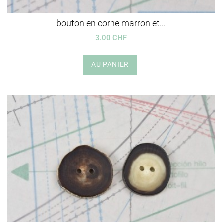
bouton en corne marron et...
3.00 CHF
AU PANIER