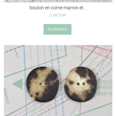
bouton en corne marron et...
2.50 CHF
AU PANIER