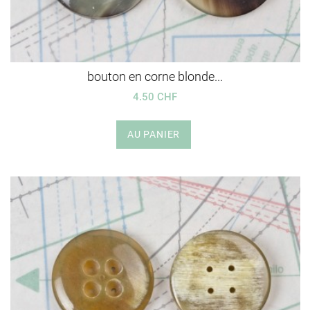
bouton en corne blonde...
4.50 CHF
AU PANIER