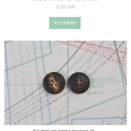
3.20 CHF
AU PANIER