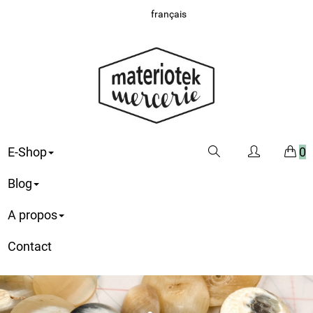
français
E-Shop
0
Blog
A propos
Contact