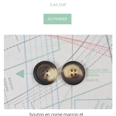
3.60 CHF
AU PANIER
bouton en corne marron et...