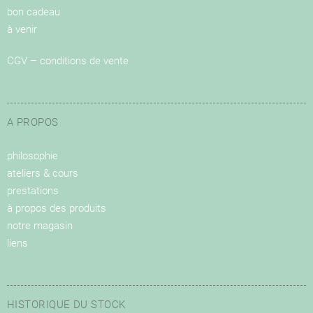
bon cadeau
à venir
CGV – conditions de vente
A PROPOS
philosophie
ateliers & cours
prestations
à propos des produits
notre magasin
liens
HISTORIQUE DU STOCK