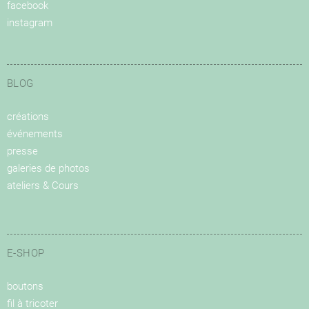
facebook
instagram
BLOG
créations
événements
presse
galeries de photos
ateliers & Cours
E-SHOP
boutons
fil à tricoter