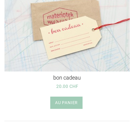
bon cadeau
20.00 CHF
AU PANIER