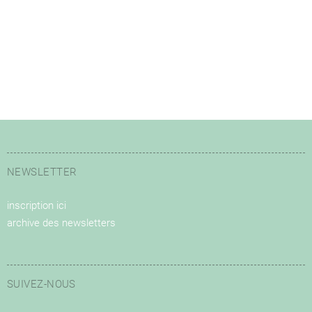
NEWSLETTER
inscription ici
archive des newsletters
SUIVEZ-NOUS