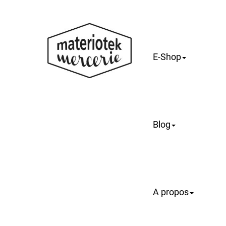
E-Shop
Blog
A propos