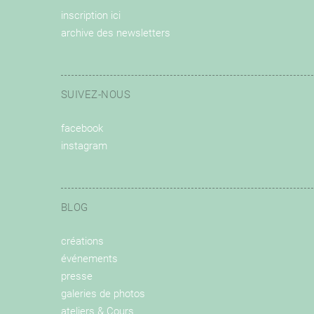
inscription ici
archive des newsletters
SUIVEZ-NOUS
facebook
instagram
BLOG
créations
événements
presse
galeries de photos
ateliers & Cours