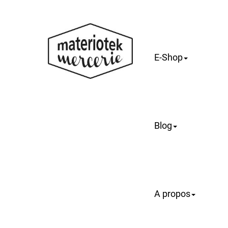
E-Shop
Blog
A propos