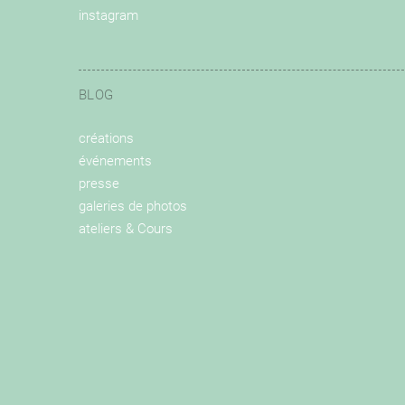
instagram
BLOG
créations
événements
presse
galeries de photos
ateliers & Cours