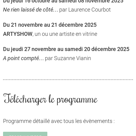
Du jeudi 16 octobre au samedi 08 novembre 2025
Ne rien laissé de côté…
par Laurence Courbot
Du 21 novembre au 21 décembre 2025
ARTYSHOW
, un ou une artiste en vitrine
Du jeudi 27 novembre au samedi 20 décembre 2025
A point compté…
par Suzanne Vianin
Télécharger le programme
Programme détaillé avec tous les évènements :