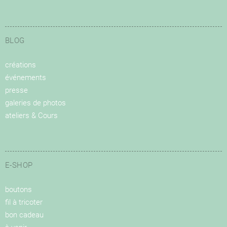
BLOG
créations
événements
presse
galeries de photos
ateliers & Cours
E-SHOP
boutons
fil à tricoter
bon cadeau