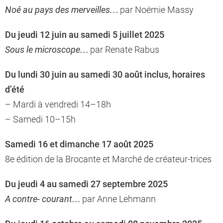
Noé au pays des merveilles…
par Noémie Massy
Du jeudi 12 juin au samedi 5 juillet 2025
Sous le microscope…
par Renate Rabus
Du lundi 30 juin au samedi 30 août inclus, horaires
d’été
– Mardi à vendredi 14–18h
– Samedi 10–15h
Samedi 16 et dimanche 17 août 2025
8e édition de la Brocante et Marché de créateur-trices
Du jeudi 4 au samedi 27 septembre 2025
A contre- courant…
par Anne Lehmann