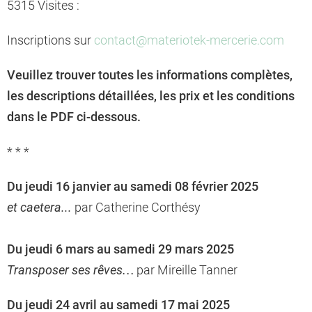
5315 Visites :
Inscriptions sur
contact@materiotek-mercerie.com
Veuillez trouver toutes les informations complètes,
les descriptions détaillées, les prix et les conditions
dans le PDF ci-dessous.
* * *
Du jeudi 16 janvier au samedi 08 février 2025
et caetera...
par Catherine Corthésy
Du jeudi 6 mars au samedi 29 mars 2025
Transposer ses rêves…
par Mireille Tanner
Du jeudi 24 avril au samedi 17 mai 2025