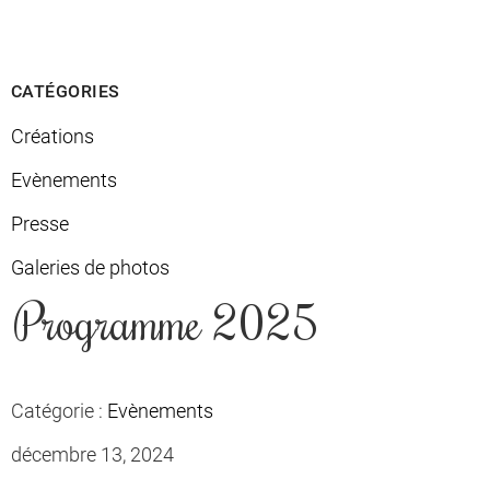
CATÉGORIES
Créations
Evènements
Presse
Galeries de photos
Programme 2025
Catégorie :
Evènements
décembre 13, 2024