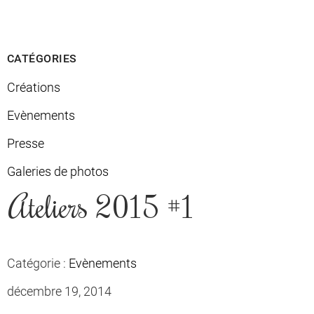
CATÉGORIES
Créations
Evènements
Presse
Galeries de photos
Ateliers 2015 #1
Catégorie :
Evènements
décembre 19, 2014