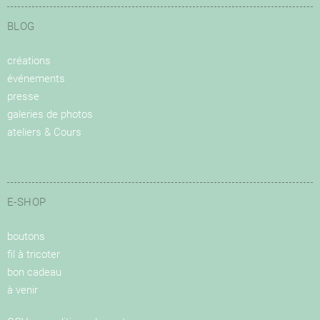
BLOG
créations
événements
presse
galeries de photos
ateliers & Cours
E-SHOP
boutons
fil à tricoter
bon cadeau
à venir