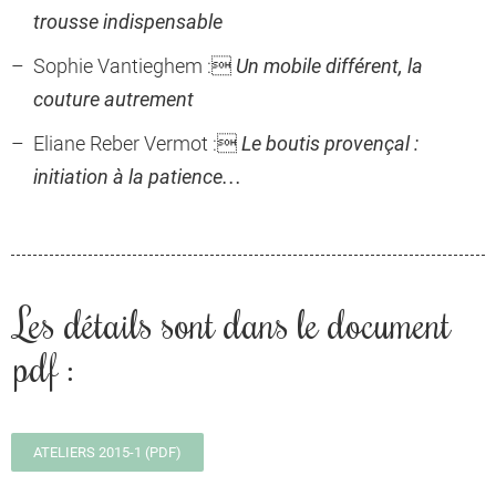
trousse indispensable
Sophie Vantieghem :
Un mobile différent, la
couture autrement
Eliane Reber Vermot :
Le boutis provençal :
initiation à la patience…
Les détails sont dans le document
pdf :
ATELIERS 2015-1 (PDF)