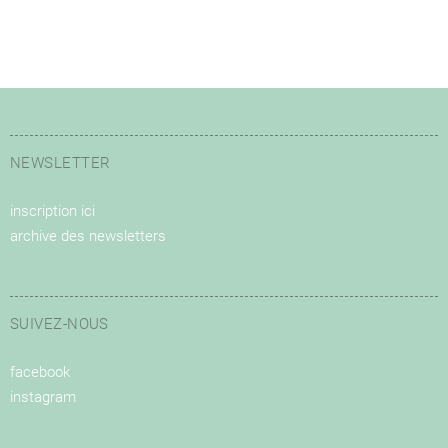
NEWSLETTER
inscription ici
archive des newsletters
SUIVEZ-NOUS
facebook
instagram