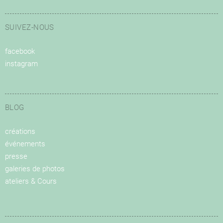
SUIVEZ-NOUS
facebook
instagram
BLOG
créations
événements
presse
galeries de photos
ateliers & Cours