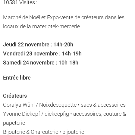
10581 Visites :
Marché de Noël et Expo-vente de créateurs dans les
locaux de la materiotek-mercerie.
Jeudi 22 novembre : 14h-20h
Vendredi 23 novembre : 14h-19h
Samedi 24 novembre : 10h-18h
Entrée libre
Créateurs
Coralya Wühl / Noixdecoquette • sacs & accessoires
Yvonne Dickopf / dickoepfig • accessoires, couture &
papeterie
Bijouterie & Charcuterie • bijouterie