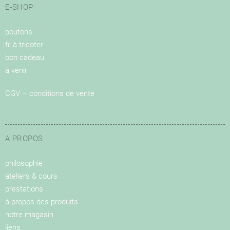
E-SHOP
boutons
fil à tricoter
bon cadeau
à venir
CGV – conditions de vente
A PROPOS
philosophie
ateliers & cours
prestations
à propos des produits
notre magasin
liens