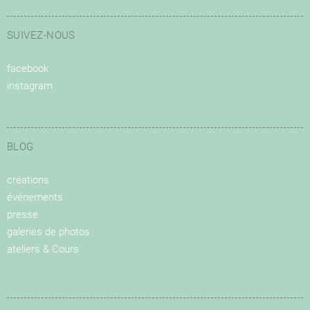
SUIVEZ-NOUS
facebook
instagram
BLOG
créations
événements
presse
galeries de photos
ateliers & Cours