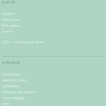
E-SHOP
boutons
fil à tricoter
bon cadeau
à venir
CGV – conditions de vente
A PROPOS
philosophie
ateliers & cours
prestations
à propos des produits
notre magasin
liens