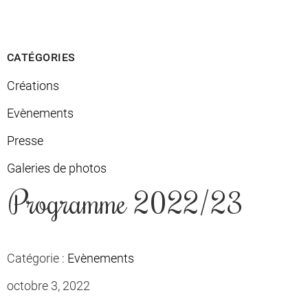
CATÉGORIES
Créations
Evènements
Presse
Galeries de photos
Programme 2022/23
Catégorie :
Evènements
octobre 3, 2022