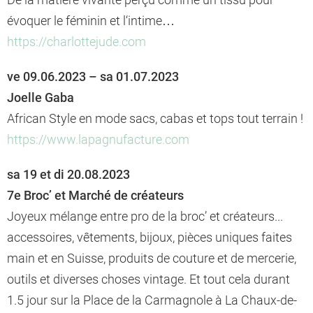
évoquer le féminin et l‘intime…
https://charlottejude.com
ve 09.06.2023 – sa 01.07.2023
Joelle Gaba
African Style en mode sacs, cabas et tops tout terrain !
https://www.lapagnufacture.com
sa 19 et di 20.08.2023
7e Broc’ et Marché de créateurs
Joyeux mélange entre pro de la broc’ et créateurs...
accessoires, vêtements, bijoux, pièces uniques faites
main et en Suisse, produits de couture et de mercerie,
outils et diverses choses vintage. Et tout cela durant
1.5 jour sur la Place de la Carmagnole à La Chaux-de-