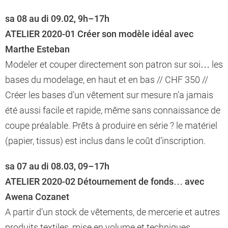
sa 08 au di 09.02, 9h–17h
ATELIER 2020-01 Créer son modèle idéal avec
Marthe Esteban
Modeler et couper directement son patron sur soi… les
bases du modelage, en haut et en bas // CHF 350 //
Créer les bases d’un vêtement sur mesure n’a jamais
été aussi facile et rapide, même sans connaissance de
coupe préalable. Prêts à produire en série ? le matériel
(papier, tissus) est inclus dans le coût d’inscription.
sa 07 au di 08.03, 09–17h
ATELIER 2020-02 Détournement de fonds… avec
Awena Cozanet
A partir d’un stock de vêtements, de mercerie et autres
produits textiles, mise en volume et techniques