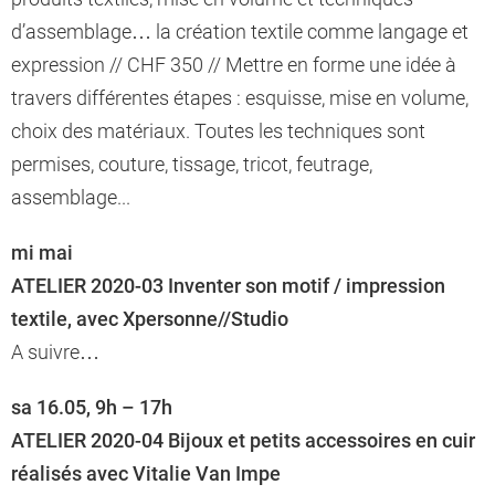
d’assemblage… la création textile comme langage et
expression // CHF 350 // Mettre en forme une idée à
travers différentes étapes : esquisse, mise en volume,
choix des matériaux. Toutes les techniques sont
permises, couture, tissage, tricot, feutrage,
assemblage...
mi mai
ATELIER 2020-03 Inventer son motif / impression
textile, avec Xpersonne//Studio
A suivre…
sa 16.05, 9h – 17h
ATELIER 2020-04 Bijoux et petits accessoires en cuir
réalisés avec Vitalie Van Impe