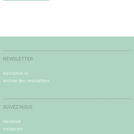
NEWSLETTER
inscription ici
archive des newsletters
SUIVEZ-NOUS
facebook
instagram