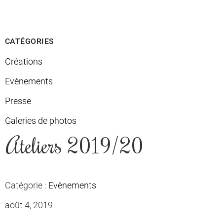
CATÉGORIES
Créations
Evènements
Presse
Galeries de photos
Ateliers 2019/20
Catégorie :
Evènements
août 4, 2019