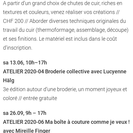
A partir d’un grand choix de chutes de cuir, riches en
textures et couleurs, venez réaliser vos créations //
CHF 200 // Aborder diverses techniques originales du
travail du cuir (thermoformage, assemblage, découpe)
et ses finitions. Le matériel est inclus dans le coût
d’inscription.
sa 13.06, 10h–17h
ATELIER 2020-04 Broderie collective avec Lucyenne
Hälg
3e édition autour d’une broderie, un moment joyeux et
coloré // entrée gratuite
sa 26.09, 9h – 17h
ATELIER 2020-06 Ma boîte à couture comme je veux !
avec Mireille Finger