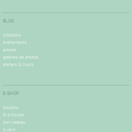
BLOG
créations
événements
presse
galeries de photos
ateliers & Cours
E-SHOP
boutons
fil à tricoter
bon cadeau
à venir