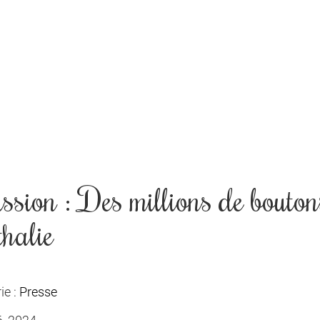
ssion : Des millions de bouton
halie
ie :
Presse