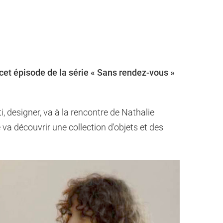
cet épisode de la série « Sans rendez-vous »
i, designer, va à la rencontre de Nathalie
e va découvrir une collection d'objets et des