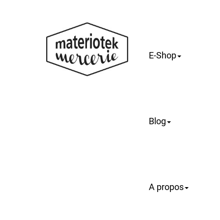
E-Shop
Blog
A propos