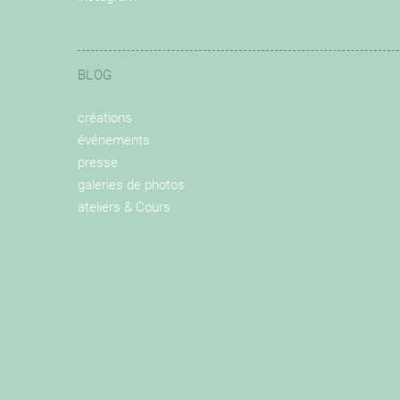
BLOG
créations
événements
presse
galeries de photos
ateliers & Cours