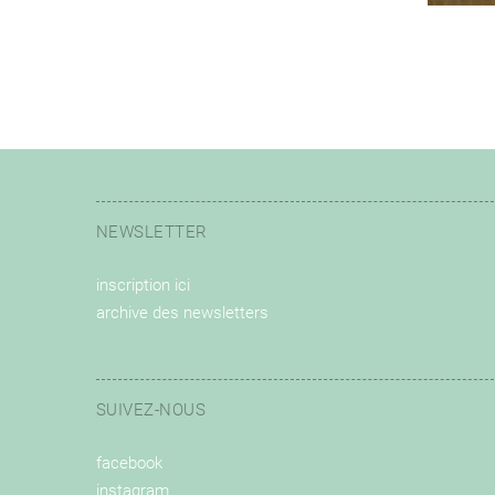
NEWSLETTER
inscription ici
archive des newsletters
SUIVEZ-NOUS
facebook
instagram