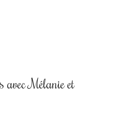
s avec Mélanie et