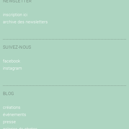
NEWSLETTER
inscription ici
archive des newsletters
SUIVEZ-NOUS
facebook
instagram
BLOG
créations
événements
presse