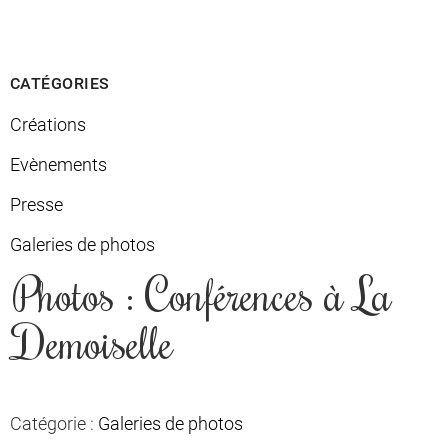
CATÉGORIES
Créations
Evènements
Presse
Galeries de photos
Photos : Conférences à La
Demoiselle
Catégorie :
Galeries de photos