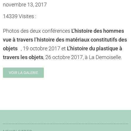
novembre 13, 2017
14339 Visites :
Photos des deux conférences
L’histoire des hommes
vue à travers l’histoire des matériaux constitutifs des
objets
, 19 octobre 2017 et
L’histoire du plastique à
travers les objets
, 26 octobre 2017, à La Demoiselle.
VOIR LA GALERIE