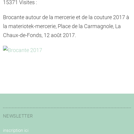
15371 Visites :
Brocante autour de la mercerie et de la couture 2017 à
la materiotek-mercerie, Place de la Carmagnole, La
Chaux-de-Fonds, 12 août 2017.
NEWSLETTER
inscription ici