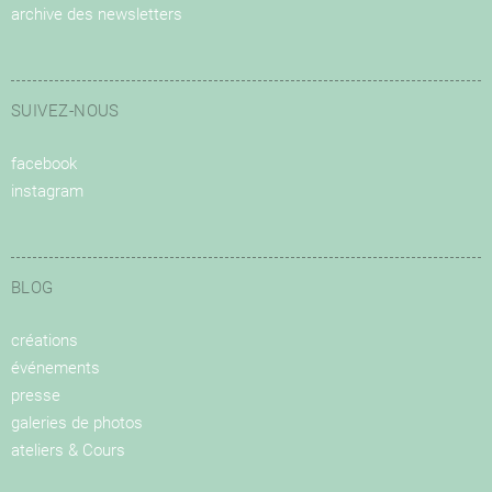
archive des newsletters
SUIVEZ-NOUS
facebook
instagram
BLOG
créations
événements
presse
galeries de photos
ateliers & Cours