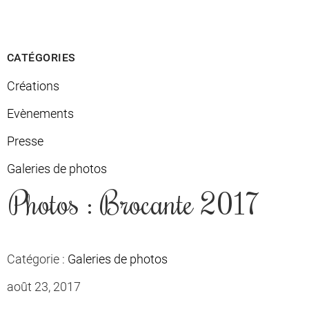
CATÉGORIES
Créations
Evènements
Presse
Galeries de photos
Photos : Brocante 2017
Catégorie :
Galeries de photos
août 23, 2017