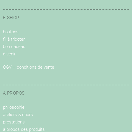
E-SHOP
boutons
fil à tricoter
bon cadeau
à venir
CGV – conditions de vente
A PROPOS
philosophie
ateliers & cours
prestations
à propos des produits