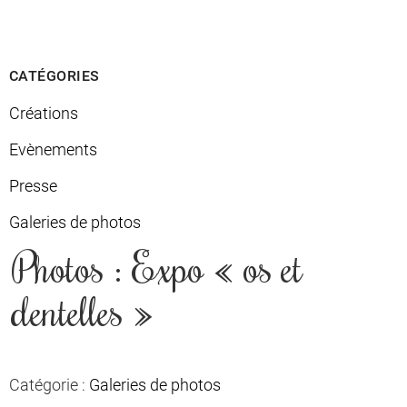
CATÉGORIES
Créations
Evènements
Presse
Galeries de photos
Photos : Expo « os et
dentelles »
Catégorie :
Galeries de photos