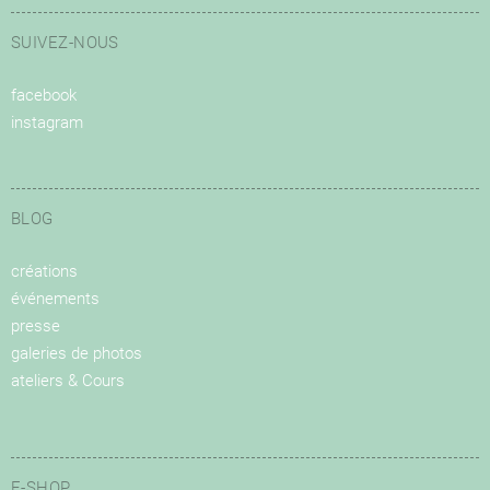
SUIVEZ-NOUS
facebook
instagram
BLOG
créations
événements
presse
galeries de photos
ateliers & Cours
E-SHOP