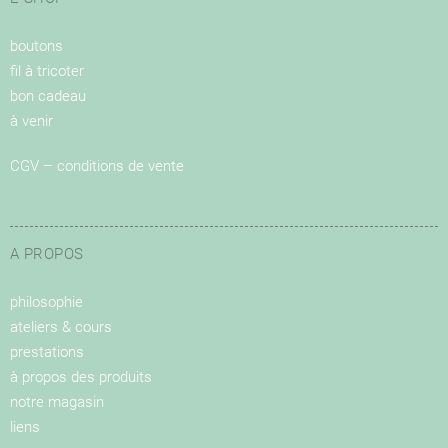
boutons
fil à tricoter
bon cadeau
à venir
CGV – conditions de vente
A PROPOS
philosophie
ateliers & cours
prestations
à propos des produits
notre magasin
liens