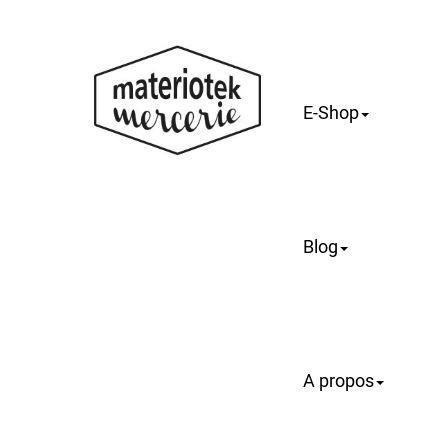
E-Shop
Blog
A propos