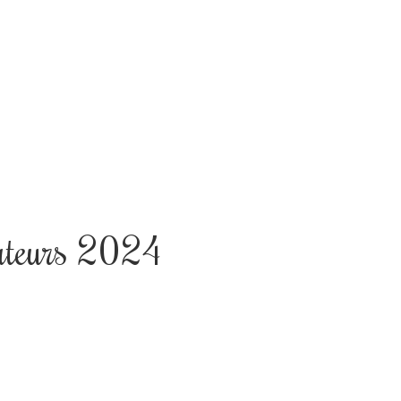
ateurs 2024