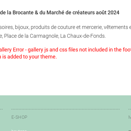
de la Brocante & du Marché de créateurs août 2024
soires, bijoux, produits de couture et mercerie, vêtements
e, Place de la Carmagnole, La Chaux-de-Fonds.
llery Error - gallery js and css files not included in the 
n is added to your theme.
E-SHOP