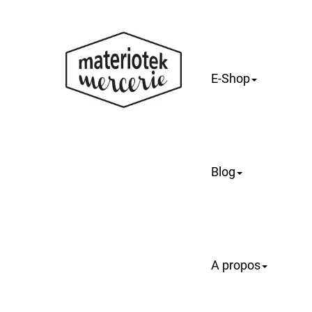
E-Shop
Blog
A propos