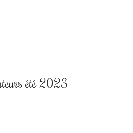
teurs été 2023