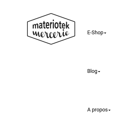
E-Shop
Blog
A propos