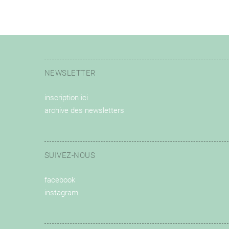
NEWSLETTER
inscription ici
archive des newsletters
SUIVEZ-NOUS
facebook
instagram