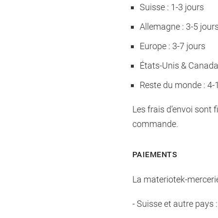
Suisse : 1-3 jours
Allemagne : 3-5 jour
Europe : 3-7 jours
États-Unis & Canada 
Reste du monde : 4-1
Les frais d’envoi sont 
commande.
PAIEMENTS
La materiotek-merceri
- Suisse et autre pays 