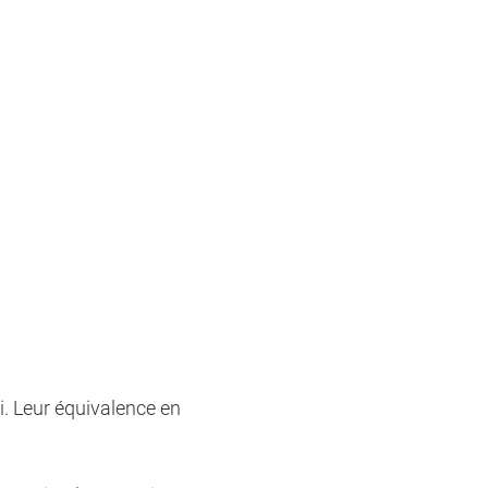
i. Leur équivalence en