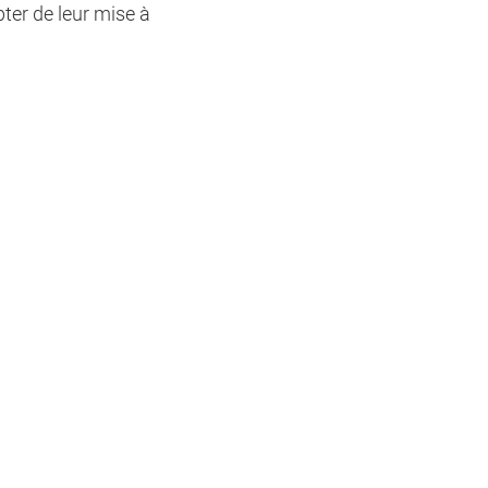
ter de leur mise à