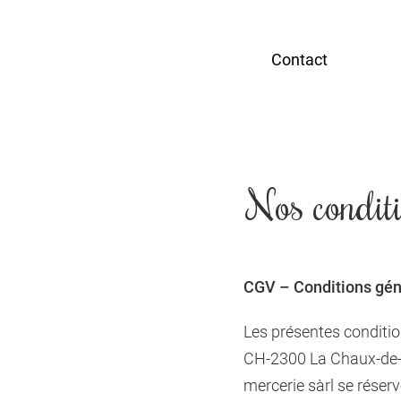
Contact
Nos conditi
CGV – Conditions gén
Les présentes conditio
CH-2300 La Chaux-de-F
mercerie sàrl se réserv