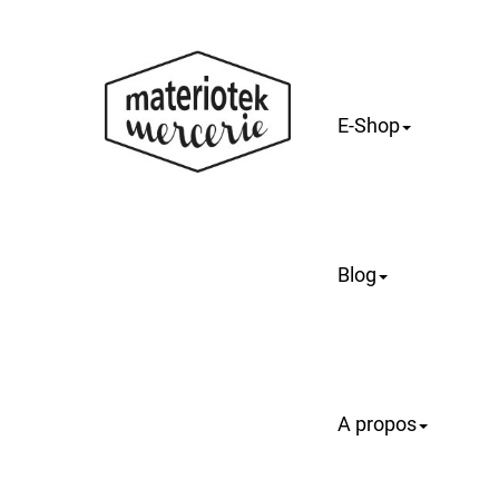
E-Shop
Blog
A propos