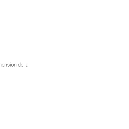
imension de la