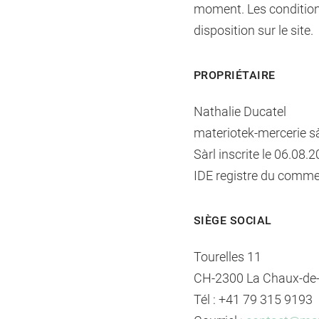
moment. Les condition
disposition sur le site.
PROPRIÉTAIRE
Nathalie Ducatel
materiotek-mercerie sà
Sàrl inscrite le 06.08
IDE registre du comme
SIÈGE SOCIAL
Tourelles 11
CH-2300 La Chaux-de
Tél : +41 79 315 9193