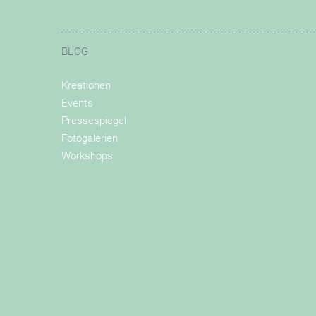
BLOG
Kreationen
Events
Pressespiegel
Fotogalerien
Workshops