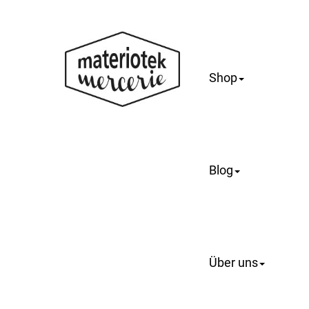
Shop
Blog
Über uns