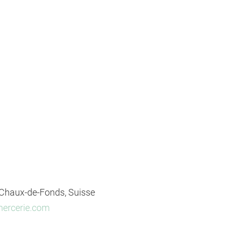
 Chaux-de-Fonds, Suisse
mercerie.com