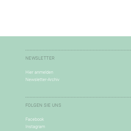
NEWSLETTER
Hier anmelden
Newsletter-Archiv
FOLGEN SIE UNS
Facebook
Instagram