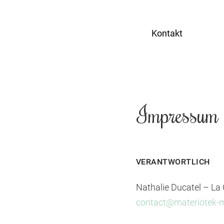
Kontakt
Impressum
VERANTWORTLICH
Nathalie Ducatel – La
contact@materiotek-