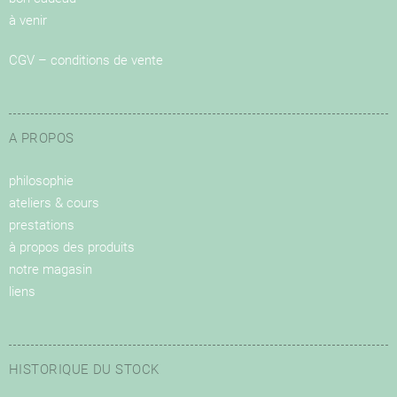
à venir
CGV – conditions de vente
A PROPOS
philosophie
ateliers & cours
prestations
à propos des produits
notre magasin
liens
HISTORIQUE DU STOCK