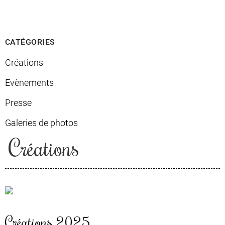
CATÉGORIES
Créations
Evènements
Presse
Galeries de photos
Créations
Créations 2025