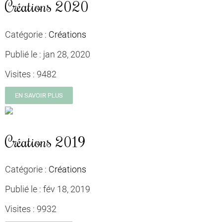
Créations 2020
Catégorie :
Créations
Publié le :
jan 28, 2020
Visites :
9482
EN SAVOIR PLUS
Créations 2019
Catégorie :
Créations
Publié le :
fév 18, 2019
Visites :
9932