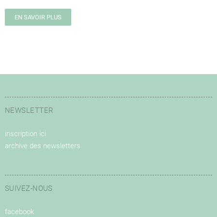
EN SAVOIR PLUS
NEWSLETTER
inscription ici
archive des newsletters
SUIVEZ-NOUS
facebook