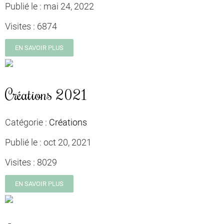
Publié le :
mai 24, 2022
Visites :
6874
EN SAVOIR PLUS
Créations 2021
Catégorie :
Créations
Publié le :
oct 20, 2021
Visites :
8029
EN SAVOIR PLUS