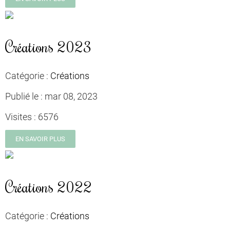
Créations 2023
Catégorie :
Créations
Publié le :
mar 08, 2023
Visites :
6576
EN SAVOIR PLUS
Créations 2022
Catégorie :
Créations