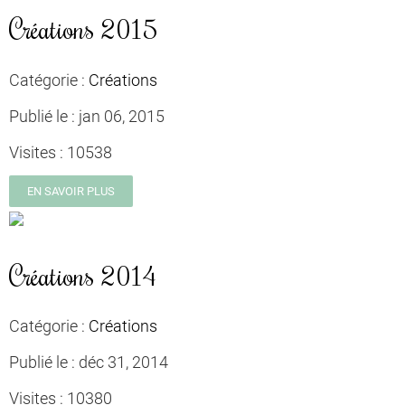
Créations 2015
Catégorie :
Créations
Publié le :
jan 06, 2015
Visites :
10538
EN SAVOIR PLUS
Créations 2014
Catégorie :
Créations
Publié le :
déc 31, 2014
Visites :
10380