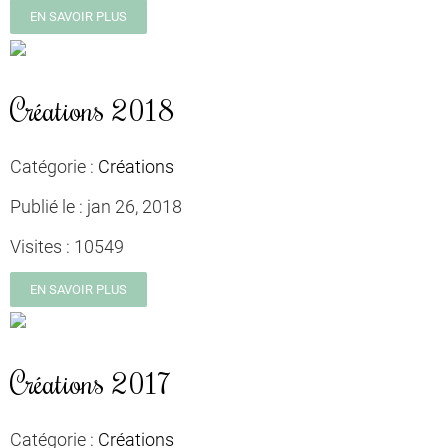
EN SAVOIR PLUS
Créations 2018
Catégorie :
Créations
Publié le :
jan 26, 2018
Visites :
10549
EN SAVOIR PLUS
Créations 2017
Catégorie :
Créations