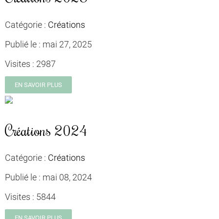
Catégorie :
Créations
Publié le :
mai 27, 2025
Visites :
2987
EN SAVOIR PLUS
Créations 2024
Catégorie :
Créations
Publié le :
mai 08, 2024
Visites :
5844
EN SAVOIR PLUS