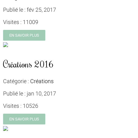
Publié le :
fév 25, 2017
Visites :
11009
EN SAVOIR PLUS
Créations 2016
Catégorie :
Créations
Publié le :
jan 10, 2017
Visites :
10526
EN SAVOIR PLUS